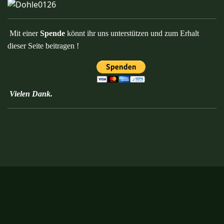
Mit einer
Spende
könnt ihr uns unterstützen und zum Erhalt
dieser Seite beitragen !
Vielen Dank.