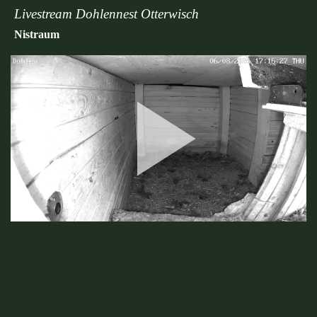
Livestream Dohlennest Otterwisch
Nistraum