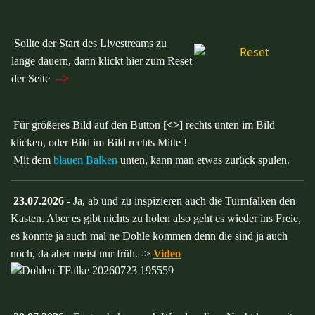
Sollte der Start des Livestreams zu
lange dauern, dann klickt hier zum Reset
der Seite
-->
Für größeres Bild auf den Button
[<>]
rechts unten im Bild
klicken, oder Bild im Bild rechts Mitte !
Mit dem
blauen Balken
unten, kann man etwas zurück spulen.
23.07.2026 -
Ja, ab und zu inspizieren auch die Turmfalken den
Kasten. Aber es gibt nichts zu holen also geht es wieder ins Freie,
es könnte ja auch mal ne Dohle kommen denn die sind ja auch
noch, da aber meist nur früh. ->
Video