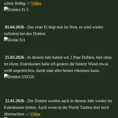
schön fleißig ->
Video
05.04.2026 -
Das erste Ei liegt nun im Nest, es wird wieder
turbulent bei den Dohlen.
25.03.2026 -
In diesem Jahr haben wir 2 Paar Dohlen, hier oben
im ehem. Eulenkasten habe ich gestern die hintere Wand etwas
weiß angestrichen, damit man alles besser erkennen kann.
22.01.2026 -
Die Dohlen werden auch in diesem Jahr wieder im
Eulenkasten brüten. Auch wenn in der Nacht Tauben dort noch
übernachten ->
Video