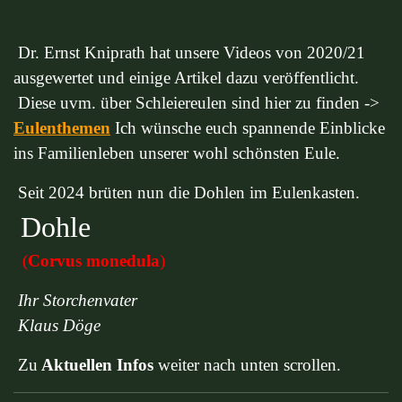
Dr. Ernst Kniprath hat unsere Videos von 2020/21
ausgewertet und einige Artikel dazu veröffentlicht.
Diese uvm. über Schleiereulen sind hier zu finden ->
Eulenthemen
Ich wünsche euch spannende Einblicke
ins Familienleben unserer wohl schönsten Eule.
Seit 2024 brüten nun die Dohlen im Eulenkasten.
Dohle
(
Corvus monedula
)
Ihr Storchenvater
Klaus Döge
Zu
Aktuellen Infos
weiter nach unten scrollen.