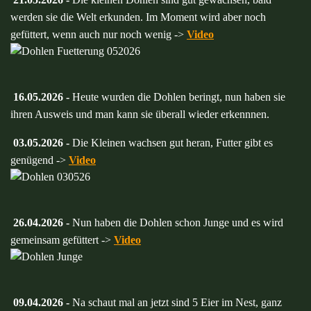
werden sie die Welt erkunden. Im Moment wird aber noch
gefüttert, wenn auch nur noch wenig ->
Video
16.05.2026 -
Heute wurden die Dohlen beringt, nun haben sie
ihren Ausweis und man kann sie überall wieder erkennnen.
03.05.2026 -
Die Kleinen wachsen gut heran, Futter gibt es
genügend ->
Video
26.04.2026 -
Nun haben die Dohlen schon Junge und es wird
gemeinsam gefüttert ->
Video
09.04.2026 -
Na schaut mal an jetzt sind 5 Eier im Nest, ganz