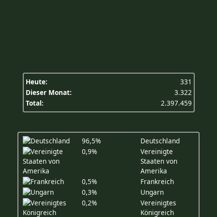
Heute:
331
Dieser Monat:
3.322
Total:
2.397.459
96,5%
Deutschland
0,9%
Vereinigte
Staaten von
Amerika
0,5%
Frankreich
0,3%
Ungarn
0,2%
Vereinigtes
Königreich