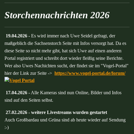
Storchennachrichten 2026
19.04.2026 -
Es wird immer nach Uwe Seidel gefragt, der
maßgeblich die Sachsenstorch Seite mit Infos versorgt hat. Da es
diese Seite so nicht mehr gibt, hat sich Uwe auf einen anderen
Portal registriert und schreibt dort wieder fleißig seine Berichte.
Wer also Uwes Nachichten sucht, der findet sie im "Vogel-Portal"
hier der Link zur Seite ->
https://www.vogel-portal.de/forum/
17.04.2026 -
Alle Kameras sind nun Online, Bilder und Infos
sind auf den Seiten selbst.
27.02.2026 - weitere Livestreams wurden gestartet
Auch Großbardau und Grüna sind ab heute wieder auf Sendung
:-)