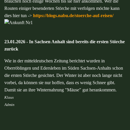
brauchen noch einige Wochen bis sie hier ankommen. Wer die
Routen einiger besenderten Störche mit verfolgen möchte kann
dies hier tun ->
https://blogs.nabu.de/stoerche-auf-reisen/
23.01.2026 - In Sachsen Anhalt sind bereits die ersten Störche
zurück
Wie in der mitteldeutschen Zeitung berichtet wurden in
Oberröblingen und Edersleben im Süden Sachsen-Anhalts schon
die ersten Störche gesichtet. Der Winter ist aber noch lange nicht
vorbei, da können sie nur hoffen, dass es wenig Schnee gibt.
Damit sie an ihre Winternahrung "Mäuse" gut herankommen.
Klaus
Admin