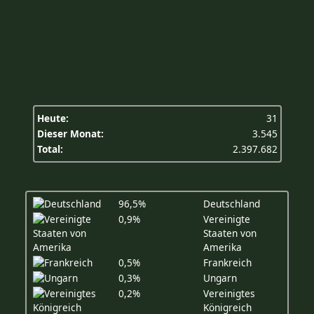
Heute:
31
Dieser Monat:
3.545
Total:
2.397.682
96,5%
Deutschland
0,9%
Vereinigte
Staaten von
Amerika
0,5%
Frankreich
0,3%
Ungarn
0,2%
Vereinigtes
Königreich