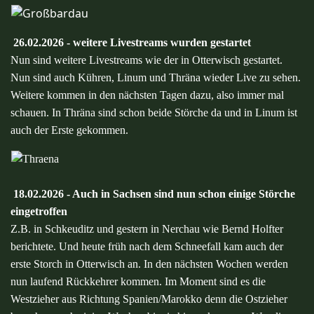
26.02.2026 - weitere Livestreams wurden gestartet
Nun sind weitere Livestreams wie der in Otterwisch gestartet.
Nun sind auch Kühren, Linum und Thräna wieder Live zu sehen.
Weitere kommen in den nächsten Tagen dazu, also immer mal
schauen. In Thräna sind schon beide Störche da und in Linum ist
auch der Erste gekommen.
18.02.2026 - Auch in Sachsen sind nun schon einige Störche
eingetroffen
Z.B. in Schkeuditz und gestern in Nerchau wie Bernd Holfter
berichtete. Und heute früh nach dem Schneefall kam auch der
erste Storch in Otterwisch an. In den nächsten Wochen werden
nun laufend Rückkehrer kommen. Im Moment sind es die
Westzieher aus Richtung Spanien/Marokko denn die Ostzieher