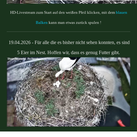
HD-Livestream zum Start auf den weißen Pfeil klicken, mit dem
blauen
Balken
kann man etwas zurück spulen !
19.04.2026 - Für alle die es bisher nicht sehen konnten, es sind
5 Eier im Nest. Hoffen wir, dass es genug Futter gibt.