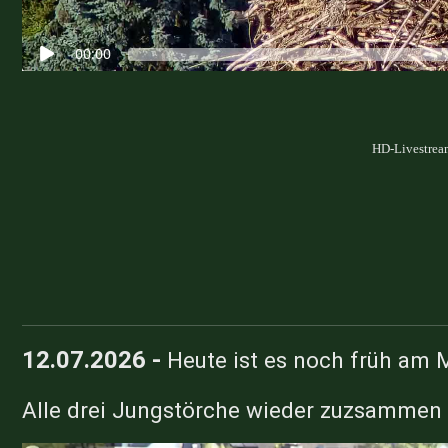
HD-Livestream
12.07.2026 -
Heute ist es noch früh am M
Alle drei Jungstörche wieder zuzsammen