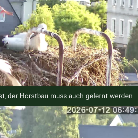
st, der Horstbau muss auch gelernt werden