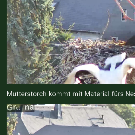
Mutterstorch kommt mit Material fürs Ne