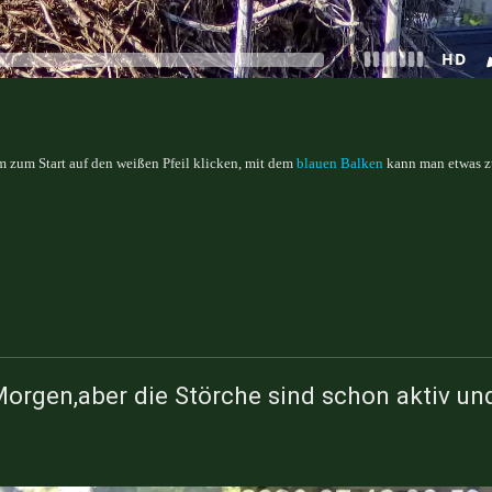
 zum Start auf den weißen Pfeil klicken, mit dem
blauen Balken
kann man etwas z
orgen,aber die Störche sind schon aktiv und