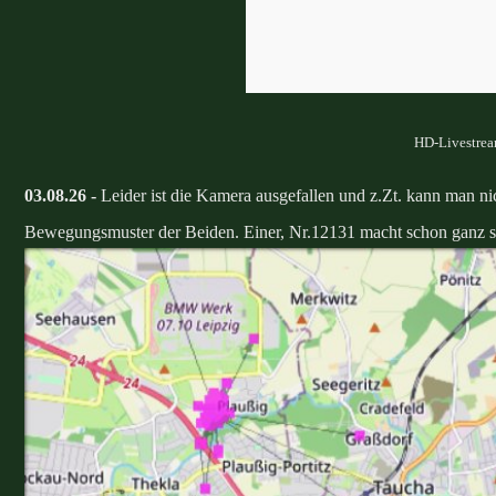
HD-Livestream
03.08.26 -
Leider ist die Kamera ausgefallen und z.Zt. kann man ni
Bewegungsmuster der Beiden. Einer, Nr.12131 macht schon ganz 