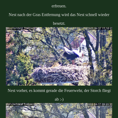
erfreuen.
Nest nach der Gras Entfernung wird das Nest schnell wieder
besetzt.
Nest vorher, es kommt gerade die Feuerwehr, der Storch fliegt
ab :-)