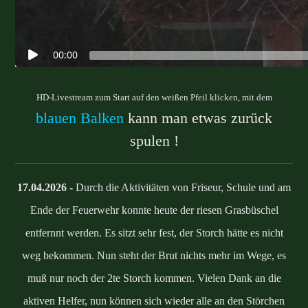
HD-Livestream zum Start auf den weißen Pfeil klicken, mit dem
blauen Balken
kann man etwas zurück
spulen !
17.04.2026 -
Durch die Aktivitäten von Friseur, Schule und am
Ende der Feuerwehr konnte heute der riesen Grasbüschel
entfernnt werden. Es sitzt sehr fest, der Storch hätte es nicht
weg bekommen. Nun steht der Brut nichts mehr im Wege, es
muß nur noch der 2te Storch kommen. Vielen Dank an die
aktiven Helfer, nun können sich wieder alle an den Störchen