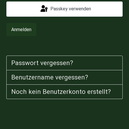
Passkey verwenden
Anmelden
Passwort vergessen?
Benutzername vergessen?
Noch kein Benutzerkonto erstellt?